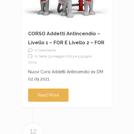
CORSO Addetti Antincendio –
Livello 1 – FOR E Livello 2 – FOR
0 Comments
In Sede 24 maggio 2023 e 5 giugno
2023
Nuovi Corsi Addetti Antincendio ex DM
02.09.2021
Read More
12