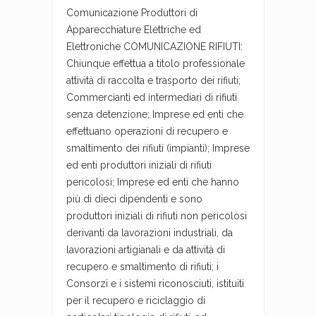
Comunicazione Produttori di
Apparecchiature Elettriche ed
Elettroniche COMUNICAZIONE RIFIUTI:
Chiunque effettua a titolo professionale
attività di raccolta e trasporto dei rifiuti;
Commercianti ed intermediari di rifiuti
senza detenzione; Imprese ed enti che
effettuano operazioni di recupero e
smaltimento dei rifiuti (impianti); Imprese
ed enti produttori iniziali di rifiuti
pericolosi; Imprese ed enti che hanno
più di dieci dipendenti e sono
produttori iniziali di rifiuti non pericolosi
derivanti da lavorazioni industriali, da
lavorazioni artigianali e da attività di
recupero e smaltimento di rifiuti; i
Consorzi e i sistemi riconosciuti, istituiti
per il recupero e riciclaggio di