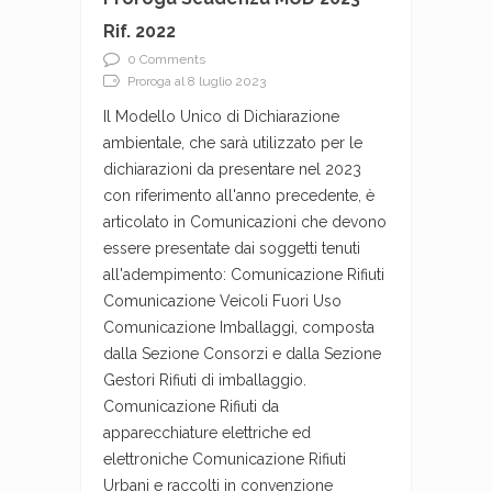
Rif. 2022
0 Comments
Proroga al 8 luglio 2023
Il Modello Unico di Dichiarazione
ambientale, che sarà utilizzato per le
dichiarazioni da presentare nel 2023
con riferimento all'anno precedente, è
articolato in Comunicazioni che devono
essere presentate dai soggetti tenuti
all'adempimento: Comunicazione Rifiuti
Comunicazione Veicoli Fuori Uso
Comunicazione Imballaggi, composta
dalla Sezione Consorzi e dalla Sezione
Gestori Rifiuti di imballaggio.
Comunicazione Rifiuti da
apparecchiature elettriche ed
elettroniche Comunicazione Rifiuti
Urbani e raccolti in convenzione