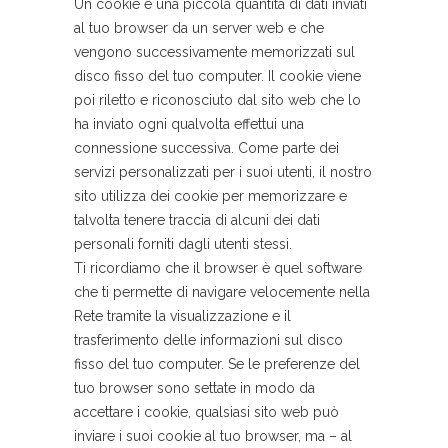
Un cookie è una piccola quantità di dati inviati
al tuo browser da un server web e che
vengono successivamente memorizzati sul
disco fisso del tuo computer. Il cookie viene
poi riletto e riconosciuto dal sito web che lo
ha inviato ogni qualvolta effettui una
connessione successiva. Come parte dei
servizi personalizzati per i suoi utenti, il nostro
sito utilizza dei cookie per memorizzare e
talvolta tenere traccia di alcuni dei dati
personali forniti dagli utenti stessi.
Ti ricordiamo che il browser è quel software
che ti permette di navigare velocemente nella
Rete tramite la visualizzazione e il
trasferimento delle informazioni sul disco
fisso del tuo computer. Se le preferenze del
tuo browser sono settate in modo da
accettare i cookie, qualsiasi sito web può
inviare i suoi cookie al tuo browser, ma – al