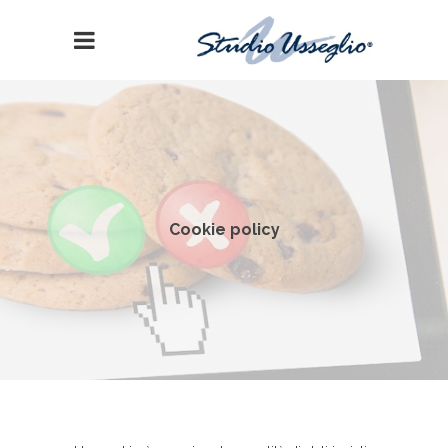
Cookie policy