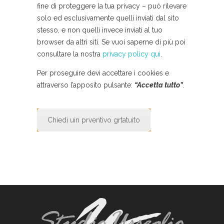
fine di proteggere la tua privacy – può rilevare
solo ed esclusivamente quelli inviati dal sito
stesso, e non quelli invece inviati al tuo
browser da altri siti. Se vuoi saperne di più poi
consultare la nostra
privacy policy qui
.
Per proseguire devi accettare i cookies e
attraverso l’apposito pulsante:
“Accetta tutto”
.
Chiedi uin prventivo grtatuito